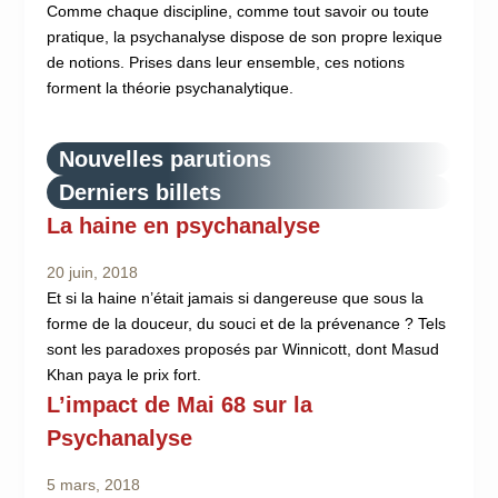
Comme chaque discipline, comme tout savoir ou toute
pratique, la psychanalyse dispose de son propre lexique
de notions. Prises dans leur ensemble, ces notions
forment la théorie psychanalytique.
Nouvelles parutions
Derniers billets
La haine en psychanalyse
20 juin, 2018
Et si la haine n’était jamais si dangereuse que sous la
forme de la douceur, du souci et de la prévenance ? Tels
sont les paradoxes proposés par Winnicott, dont Masud
Khan paya le prix fort.
L’impact de Mai 68 sur la
Psychanalyse
5 mars, 2018