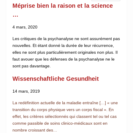
Méprise bien la raison et la science
…
4 mars, 2020
Les critiques de la psychanalyse ne sont assurément pas
nouvelles. Et étant donné la durée de leur récurrence,
elles ne sont plus particulièrement originales non plus. Il
faut avouer que les défenses de la psychanalyse ne le
sont pas davantage.
Wissenschaftliche Gesundheit
14 mars, 2019
La redéfinition actuelle de la maladie entraîne […] « une
transition du corps physique vers un corps fiscal ». En
effet, les critères sélectionnés qui classent tel ou tel cas
comme passible de soins clinico-médicaux sont en
nombre croissant des…