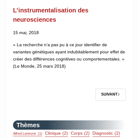
L’instrumentalisation des
neurosciences
15 mai, 2018
« La recherche n’a pas pu à ce jour identifier de
variantes génétiques ayant indubitablement pour effet de
créer des différences cognitives ou comportementales. »
(Le Monde, 25 mars 2018)
SUIVANT
Thèmes
Clinique
(2)
Corps
(2)
Diagnostic
(2)
Alfred Lorenzer
(1)