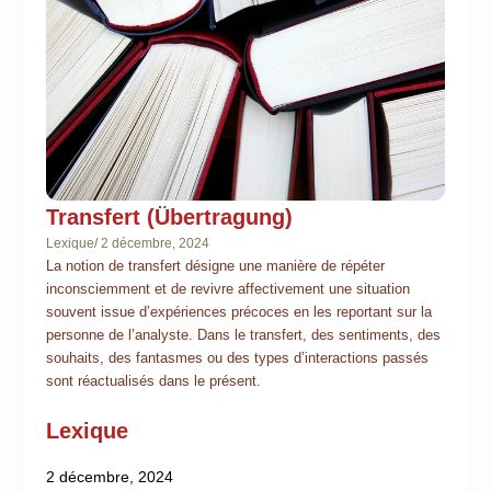
Transfert (Übertragung)
Lexique
/
2 décembre, 2024
La notion de transfert désigne une manière de répéter
inconsciemment et de revivre affectivement une situation
souvent issue d’expériences précoces en les reportant sur la
personne de l’analyste. Dans le transfert, des sentiments, des
souhaits, des fantasmes ou des types d’interactions passés
sont réactualisés dans le présent.
Lexique
2 décembre, 2024