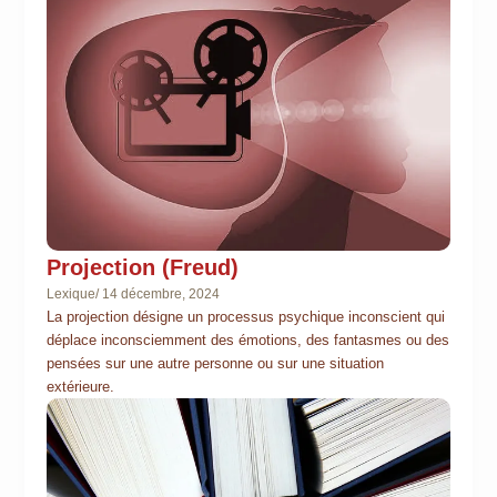
Projection (Freud)
Lexique
/
14 décembre, 2024
La projection désigne un processus psychique inconscient qui
déplace inconsciemment des émotions, des fantasmes ou des
pensées sur une autre personne ou sur une situation
extérieure.