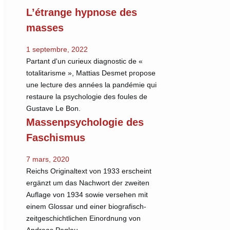
L’étrange hypnose des
masses
1 septembre, 2022
Partant d'un curieux diagnostic de «
totalitarisme », Mattias Desmet propose
une lecture des années la pandémie qui
restaure la psychologie des foules de
Gustave Le Bon.
Massenpsychologie des
Faschismus
7 mars, 2020
Reichs Originaltext von 1933 erscheint
ergänzt um das Nachwort der zweiten
Auflage von 1934 sowie versehen mit
einem Glossar und einer biografisch-
zeitgeschichtlichen Einordnung von