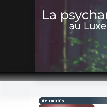
Passer
au
contenu
Actualités