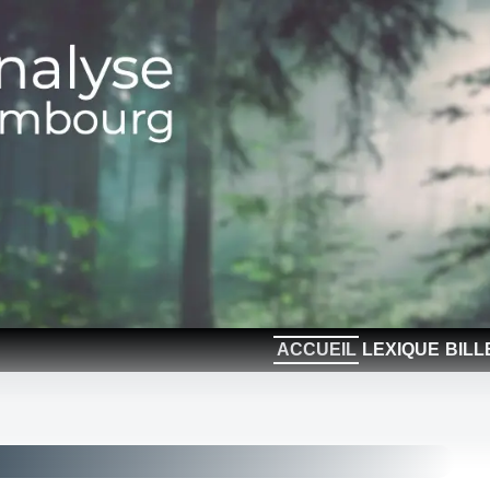
ACCUEIL
LEXIQUE
BILL