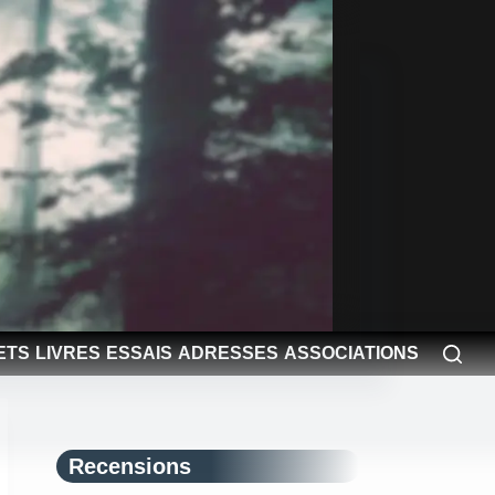
ETS
LIVRES
ESSAIS
ADRESSES
ASSOCIATIONS
Recensions