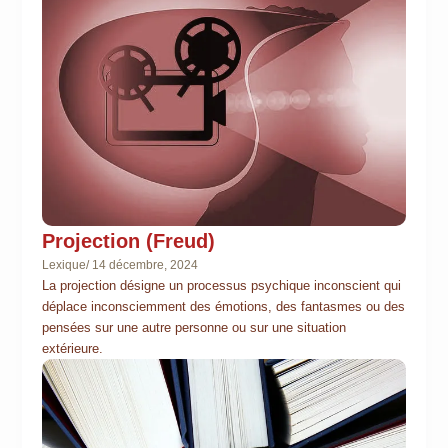
Projection (Freud)
Lexique
/
14 décembre, 2024
La projection désigne un processus psychique inconscient qui
déplace inconsciemment des émotions, des fantasmes ou des
pensées sur une autre personne ou sur une situation
extérieure.