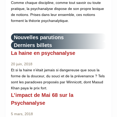
Comme chaque discipline, comme tout savoir ou toute
pratique, la psychanalyse dispose de son propre lexique
de notions. Prises dans leur ensemble, ces notions
forment la théorie psychanalytique.
Nouvelles parutions
Derniers billets
La haine en psychanalyse
20 juin, 2018
Et si la haine n’était jamais si dangereuse que sous la
forme de la douceur, du souci et de la prévenance ? Tels
sont les paradoxes proposés par Winnicott, dont Masud
Khan paya le prix fort.
L’impact de Mai 68 sur la
Psychanalyse
5 mars, 2018