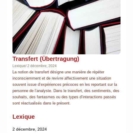
Transfert (Übertragung)
Lexique
/
2 décembre, 2024
La notion de transfert désigne une manière de répéter
inconsciemment et de revivre affectivement une situation
souvent issue d’expériences précoces en les reportant sur la
personne de l’analyste. Dans le transfert, des sentiments, des
souhaits, des fantasmes ou des types d’interactions passés
sont réactualisés dans le présent.
Lexique
2 décembre, 2024