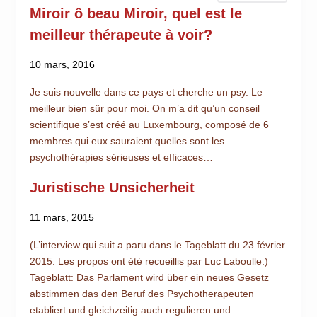
Miroir ô beau Miroir, quel est le
meilleur thérapeute à voir?
10 mars, 2016
Je suis nouvelle dans ce pays et cherche un psy. Le
meilleur bien sûr pour moi. On m’a dit qu’un conseil
scientifique s’est créé au Luxembourg, composé de 6
membres qui eux sauraient quelles sont les
psychothérapies sérieuses et efficaces…
Juristische Unsicherheit
11 mars, 2015
(L’interview qui suit a paru dans le Tageblatt du 23 février
2015. Les propos ont été recueillis par Luc Laboulle.)
Tageblatt: Das Parlament wird über ein neues Gesetz
abstimmen das den Beruf des Psychotherapeuten
etabliert und gleichzeitig auch regulieren und…