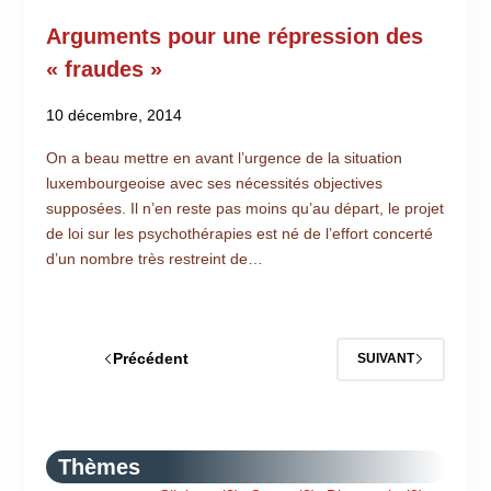
Arguments pour une répression des
« fraudes »
10 décembre, 2014
On a beau mettre en avant l’urgence de la situation
luxembourgeoise avec ses nécessités objectives
supposées. Il n’en reste pas moins qu’au départ, le projet
de loi sur les psychothérapies est né de l’effort concerté
d’un nombre très restreint de…
Précédent
SUIVANT
Thèmes