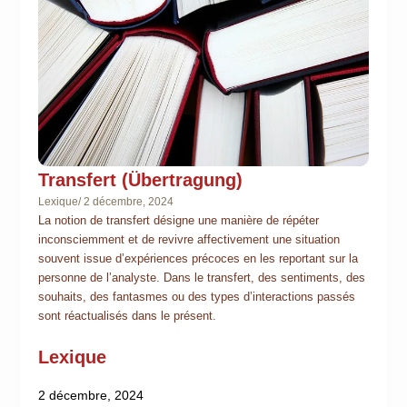
Transfert (Übertragung)
Lexique
/
2 décembre, 2024
La notion de transfert désigne une manière de répéter
inconsciemment et de revivre affectivement une situation
souvent issue d’expériences précoces en les reportant sur la
personne de l’analyste. Dans le transfert, des sentiments, des
souhaits, des fantasmes ou des types d’interactions passés
sont réactualisés dans le présent.
Lexique
2 décembre, 2024