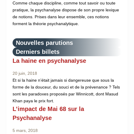
Comme chaque discipline, comme tout savoir ou toute
pratique, la psychanalyse dispose de son propre lexique
de notions. Prises dans leur ensemble, ces notions
forment la théorie psychanalytique.
Nouvelles parutions
Derniers billets
La haine en psychanalyse
20 juin, 2018
Et si la haine n’était jamais si dangereuse que sous la
forme de la douceur, du souci et de la prévenance ? Tels
sont les paradoxes proposés par Winnicott, dont Masud
Khan paya le prix fort.
L’impact de Mai 68 sur la
Psychanalyse
5 mars, 2018