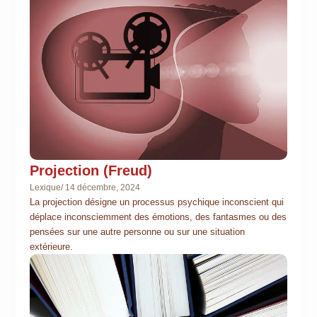
Projection (Freud)
Lexique
/
14 décembre, 2024
La projection désigne un processus psychique inconscient qui
déplace inconsciemment des émotions, des fantasmes ou des
pensées sur une autre personne ou sur une situation
extérieure.