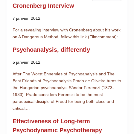
Cronenberg Interview
7 janvier, 2012
For a revealing interview with Cronenberg about his work
on A Dangerous Method, follow this link (Filmcomment):
Psychoanalysis, differently
5 janvier, 2012
After The Worst Ennemies of Psychoanalysis and The
Best Friends of Psychoanalysis Prado de Oliveira turns to
the Hungarian psychoanalyst Sándor Ferenczi (1873-
1933). Prado considers Ferenczi to be the most
paradoxical disciple of Freud for being both close and
critical,…
Effectiveness of Long-term
Psychodynamic Psychotherapy