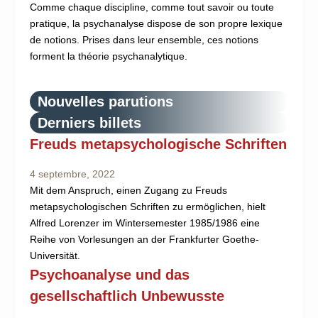
Comme chaque discipline, comme tout savoir ou toute
pratique, la psychanalyse dispose de son propre lexique
de notions. Prises dans leur ensemble, ces notions
forment la théorie psychanalytique.
Nouvelles parutions
Derniers billets
Freuds metapsychologische Schriften
4 septembre, 2022
Mit dem Anspruch, einen Zugang zu Freuds
metapsychologischen Schriften zu ermöglichen, hielt
Alfred Lorenzer im Wintersemester 1985/1986 eine
Reihe von Vorlesungen an der Frankfurter Goethe-
Universität.
Psychoanalyse und das
gesellschaftlich Unbewusste