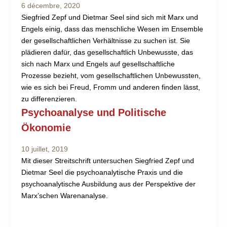
6 décembre, 2020
Siegfried Zepf und Dietmar Seel sind sich mit Marx und
Engels einig, dass das menschliche Wesen im Ensemble
der gesellschaftlichen Verhältnisse zu suchen ist. Sie
plädieren dafür, das gesellschaftlich Unbewusste, das
sich nach Marx und Engels auf gesellschaftliche
Prozesse bezieht, vom gesellschaftlichen Unbewussten,
wie es sich bei Freud, Fromm und anderen finden lässt,
zu differenzieren.
Psychoanalyse und Politische
Ökonomie
10 juillet, 2019
Mit dieser Streitschrift untersuchen Siegfried Zepf und
Dietmar Seel die psychoanalytische Praxis und die
psychoanalytische Ausbildung aus der Perspektive der
Marx’schen Warenanalyse.