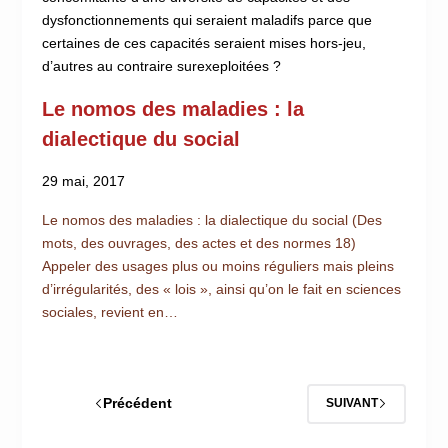
dysfonctionnements qui seraient maladifs parce que
certaines de ces capacités seraient mises hors-jeu,
d’autres au contraire surexeploitées ?
Le nomos des maladies : la
dialectique du social
29 mai, 2017
Le nomos des maladies : la dialectique du social (Des
mots, des ouvrages, des actes et des normes 18)
Appeler des usages plus ou moins réguliers mais pleins
d’irrégularités, des « lois », ainsi qu’on le fait en sciences
sociales, revient en…
Précédent
SUIVANT