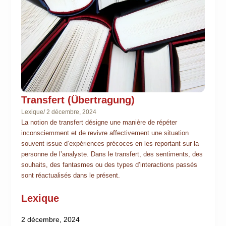
Transfert (Übertragung)
Lexique
/
2 décembre, 2024
La notion de transfert désigne une manière de répéter
inconsciemment et de revivre affectivement une situation
souvent issue d’expériences précoces en les reportant sur la
personne de l’analyste. Dans le transfert, des sentiments, des
souhaits, des fantasmes ou des types d’interactions passés
sont réactualisés dans le présent.
Lexique
2 décembre, 2024