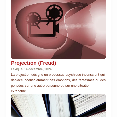
Projection (Freud)
Lexique
/
14 décembre, 2024
La projection désigne un processus psychique inconscient qui
déplace inconsciemment des émotions, des fantasmes ou des
pensées sur une autre personne ou sur une situation
extérieure.