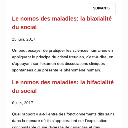
SUIVANT
Le nomos des maladies: la biaxialité
du social
13 juin, 2017
On peut essayer de pratiquer les sciences humaines en
appliquant le principe du cristal freudien, c’est-à-dire, en
s’appuyant sur l’examen des dissociations cliniques
spontanées que présente le phénomène humain.
Le nomos des maladies: la bifacialité
du social
6 juin, 2017
Quel rapport y a-t-il entre des fonctionnements dits sains
dans la mesure où ils s’appuieraient sur l’exploitation
concomitante d’une diversité de capacités et des