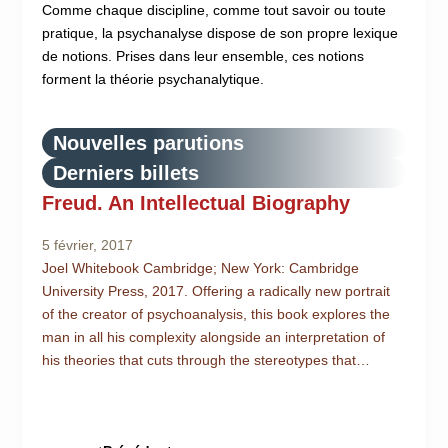
Comme chaque discipline, comme tout savoir ou toute
pratique, la psychanalyse dispose de son propre lexique
de notions. Prises dans leur ensemble, ces notions
forment la théorie psychanalytique.
Nouvelles parutions
Derniers billets
Freud. An Intellectual Biography
5 février, 2017
Joel Whitebook Cambridge; New York: Cambridge
University Press, 2017. Offering a radically new portrait
of the creator of psychoanalysis, this book explores the
man in all his complexity alongside an interpretation of
his theories that cuts through the stereotypes that…