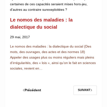
certaines de ces capacités seraient mises hors-jeu,
d’autres au contraire surexeploitées ?
Le nomos des maladies : la
dialectique du social
29 mai, 2017
Le nomos des maladies : la dialectique du social (Des
mots, des ouvrages, des actes et des normes 18)
Appeler des usages plus ou moins réguliers mais pleins
d’irrégularités, des « lois », ainsi qu’on le fait en sciences
sociales, revient en…
Précédent
SUIVANT