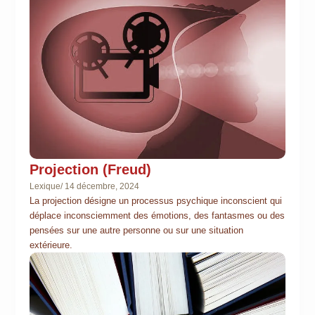
Projection (Freud)
Lexique
/
14 décembre, 2024
La projection désigne un processus psychique inconscient qui
déplace inconsciemment des émotions, des fantasmes ou des
pensées sur une autre personne ou sur une situation
extérieure.