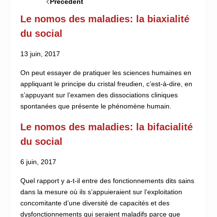
Précédent
Le nomos des maladies: la biaxialité
du social
13 juin, 2017
On peut essayer de pratiquer les sciences humaines en
appliquant le principe du cristal freudien, c’est-à-dire, en
s’appuyant sur l’examen des dissociations cliniques
spontanées que présente le phénomène humain.
Le nomos des maladies: la bifacialité
du social
6 juin, 2017
Quel rapport y a-t-il entre des fonctionnements dits sains
dans la mesure où ils s’appuieraient sur l’exploitation
concomitante d’une diversité de capacités et des
dysfonctionnements qui seraient maladifs parce que