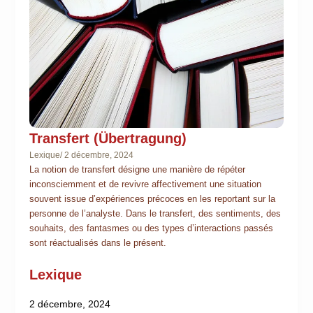
Transfert (Übertragung)
Lexique
/
2 décembre, 2024
La notion de transfert désigne une manière de répéter
inconsciemment et de revivre affectivement une situation
souvent issue d’expériences précoces en les reportant sur la
personne de l’analyste. Dans le transfert, des sentiments, des
souhaits, des fantasmes ou des types d’interactions passés
sont réactualisés dans le présent.
Lexique
2 décembre, 2024