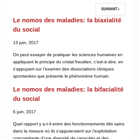
SUIVANT
Le nomos des maladies: la biaxialité
du social
13 juin, 2017
On peut essayer de pratiquer les sciences humaines en
appliquant le principe du cristal freudien, c’est-à-dire, en
s’appuyant sur l’examen des dissociations cliniques
spontanées que présente le phénomène humain.
Le nomos des maladies: la bifacialité
du social
6 juin, 2017
Quel rapport y a-t-il entre des fonctionnements dits sains
dans la mesure où ils s’appuieraient sur l’exploitation
concomitante d’une diversité de capacités et des