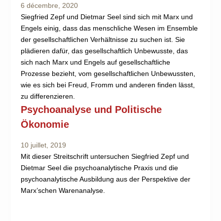
6 décembre, 2020
Siegfried Zepf und Dietmar Seel sind sich mit Marx und
Engels einig, dass das menschliche Wesen im Ensemble
der gesellschaftlichen Verhältnisse zu suchen ist. Sie
plädieren dafür, das gesellschaftlich Unbewusste, das
sich nach Marx und Engels auf gesellschaftliche
Prozesse bezieht, vom gesellschaftlichen Unbewussten,
wie es sich bei Freud, Fromm und anderen finden lässt,
zu differenzieren.
Psychoanalyse und Politische
Ökonomie
10 juillet, 2019
Mit dieser Streitschrift untersuchen Siegfried Zepf und
Dietmar Seel die psychoanalytische Praxis und die
psychoanalytische Ausbildung aus der Perspektive der
Marx’schen Warenanalyse.