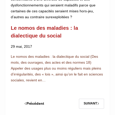
dysfonctionnements qui seraient maladifs parce que
certaines de ces capacités seraient mises hors-jeu,
d’autres au contraire surexeploitées ?
Le nomos des maladies : la
dialectique du social
29 mai, 2017
Le nomos des maladies : la dialectique du social (Des
mots, des ouvrages, des actes et des normes 18)
Appeler des usages plus ou moins réguliers mais pleins
d’irrégularités, des « lois », ainsi qu’on le fait en sciences
sociales, revient en…
Précédent
SUIVANT