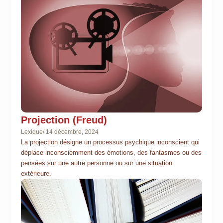
Projection (Freud)
Lexique
/
14 décembre, 2024
La projection désigne un processus psychique inconscient qui
déplace inconsciemment des émotions, des fantasmes ou des
pensées sur une autre personne ou sur une situation
extérieure.