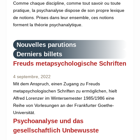
Comme chaque discipline, comme tout savoir ou toute
pratique, la psychanalyse dispose de son propre lexique
de notions. Prises dans leur ensemble, ces notions
forment la théorie psychanalytique.
Nouvelles parutions
Derniers billets
Freuds metapsychologische Schriften
4 septembre, 2022
Mit dem Anspruch, einen Zugang zu Freuds
metapsychologischen Schriften zu ermöglichen, hielt
Alfred Lorenzer im Wintersemester 1985/1986 eine
Reihe von Vorlesungen an der Frankfurter Goethe-
Universität.
Psychoanalyse und das
gesellschaftlich Unbewusste