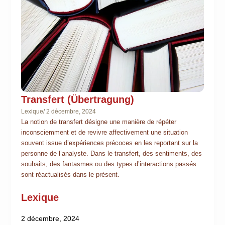
Transfert (Übertragung)
Lexique
/
2 décembre, 2024
La notion de transfert désigne une manière de répéter
inconsciemment et de revivre affectivement une situation
souvent issue d’expériences précoces en les reportant sur la
personne de l’analyste. Dans le transfert, des sentiments, des
souhaits, des fantasmes ou des types d’interactions passés
sont réactualisés dans le présent.
Lexique
2 décembre, 2024