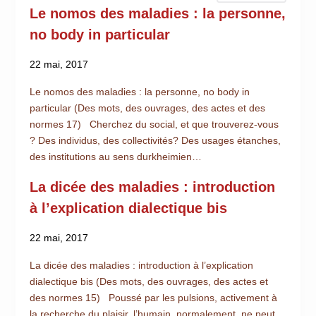
Le nomos des maladies : la personne,
no body in particular
22 mai, 2017
Le nomos des maladies : la personne, no body in
particular (Des mots, des ouvrages, des actes et des
normes 17) Cherchez du social, et que trouverez-vous
? Des individus, des collectivités? Des usages étanches,
des institutions au sens durkheimien…
La dicée des maladies : introduction
à l’explication dialectique bis
22 mai, 2017
La dicée des maladies : introduction à l’explication
dialectique bis (Des mots, des ouvrages, des actes et
des normes 15) Poussé par les pulsions, activement à
la recherche du plaisir, l’humain, normalement, ne peut