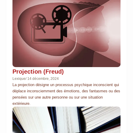
Projection (Freud)
Lexique
/
14 décembre, 2024
La projection désigne un processus psychique inconscient qui
déplace inconsciemment des émotions, des fantasmes ou des
pensées sur une autre personne ou sur une situation
extérieure.