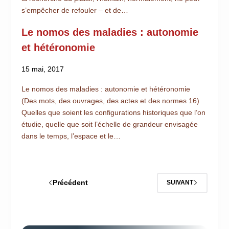
s’empêcher de refouler ‒ et de…
Le nomos des maladies : autonomie
et hétéronomie
15 mai, 2017
Le nomos des maladies : autonomie et hétéronomie
(Des mots, des ouvrages, des actes et des normes 16)
Quelles que soient les configurations historiques que l’on
étudie, quelle que soit l’échelle de grandeur envisagée
dans le temps, l’espace et le…
Précédent
SUIVANT