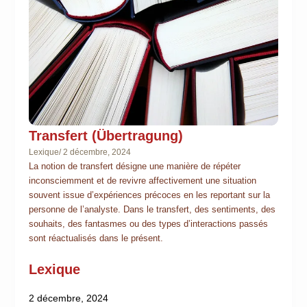
Transfert (Übertragung)
Lexique
/
2 décembre, 2024
La notion de transfert désigne une manière de répéter
inconsciemment et de revivre affectivement une situation
souvent issue d’expériences précoces en les reportant sur la
personne de l’analyste. Dans le transfert, des sentiments, des
souhaits, des fantasmes ou des types d’interactions passés
sont réactualisés dans le présent.
Lexique
2 décembre, 2024