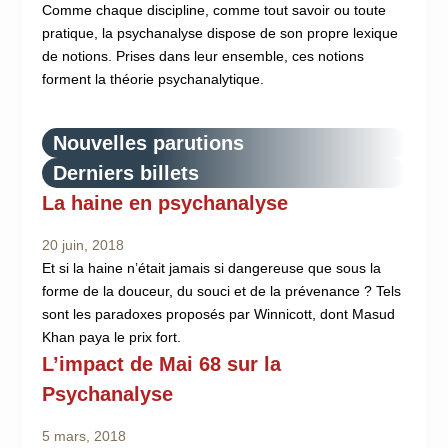
Comme chaque discipline, comme tout savoir ou toute
pratique, la psychanalyse dispose de son propre lexique
de notions. Prises dans leur ensemble, ces notions
forment la théorie psychanalytique.
Nouvelles parutions
Derniers billets
La haine en psychanalyse
20 juin, 2018
Et si la haine n’était jamais si dangereuse que sous la
forme de la douceur, du souci et de la prévenance ? Tels
sont les paradoxes proposés par Winnicott, dont Masud
Khan paya le prix fort.
L’impact de Mai 68 sur la
Psychanalyse
5 mars, 2018