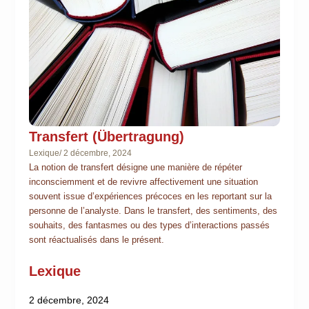
Transfert (Übertragung)
Lexique
/
2 décembre, 2024
La notion de transfert désigne une manière de répéter
inconsciemment et de revivre affectivement une situation
souvent issue d’expériences précoces en les reportant sur la
personne de l’analyste. Dans le transfert, des sentiments, des
souhaits, des fantasmes ou des types d’interactions passés
sont réactualisés dans le présent.
Lexique
2 décembre, 2024