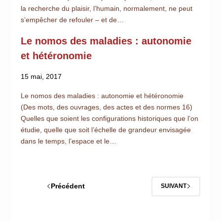
la recherche du plaisir, l’humain, normalement, ne peut
s’empêcher de refouler ‒ et de…
Le nomos des maladies : autonomie
et hétéronomie
15 mai, 2017
Le nomos des maladies : autonomie et hétéronomie
(Des mots, des ouvrages, des actes et des normes 16)
Quelles que soient les configurations historiques que l’on
étudie, quelle que soit l’échelle de grandeur envisagée
dans le temps, l’espace et le…
Précédent
SUIVANT