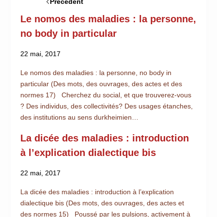
Précédent
Le nomos des maladies : la personne,
no body in particular
22 mai, 2017
Le nomos des maladies : la personne, no body in
particular (Des mots, des ouvrages, des actes et des
normes 17) Cherchez du social, et que trouverez-vous
? Des individus, des collectivités? Des usages étanches,
des institutions au sens durkheimien…
La dicée des maladies : introduction
à l’explication dialectique bis
22 mai, 2017
La dicée des maladies : introduction à l’explication
dialectique bis (Des mots, des ouvrages, des actes et
des normes 15) Poussé par les pulsions, activement à