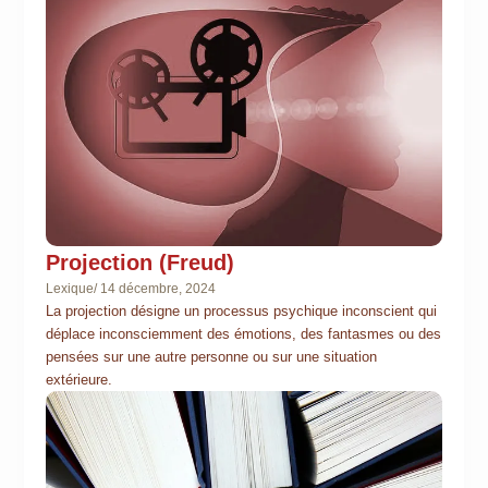
Projection (Freud)
Lexique
/
14 décembre, 2024
La projection désigne un processus psychique inconscient qui
déplace inconsciemment des émotions, des fantasmes ou des
pensées sur une autre personne ou sur une situation
extérieure.