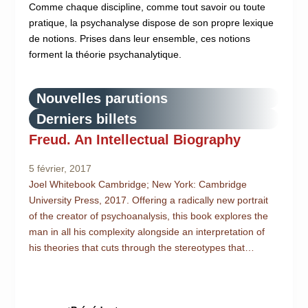
Comme chaque discipline, comme tout savoir ou toute
pratique, la psychanalyse dispose de son propre lexique
de notions. Prises dans leur ensemble, ces notions
forment la théorie psychanalytique.
Nouvelles parutions
Derniers billets
Freud. An Intellectual Biography
5 février, 2017
Joel Whitebook Cambridge; New York: Cambridge
University Press, 2017. Offering a radically new portrait
of the creator of psychoanalysis, this book explores the
man in all his complexity alongside an interpretation of
his theories that cuts through the stereotypes that…