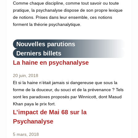
Comme chaque discipline, comme tout savoir ou toute
pratique, la psychanalyse dispose de son propre lexique
de notions. Prises dans leur ensemble, ces notions
forment la théorie psychanalytique.
Nouvelles parutions
Derniers billets
La haine en psychanalyse
20 juin, 2018
Et si la haine n’était jamais si dangereuse que sous la
forme de la douceur, du souci et de la prévenance ? Tels
sont les paradoxes proposés par Winnicott, dont Masud
Khan paya le prix fort.
L’impact de Mai 68 sur la
Psychanalyse
5 mars, 2018