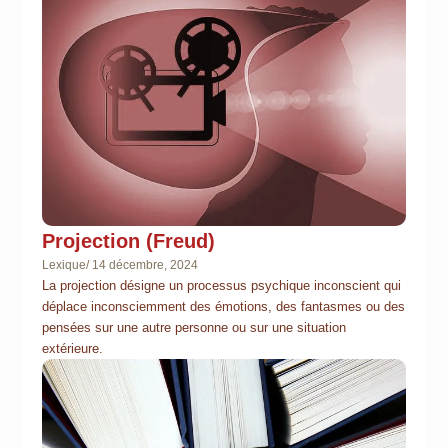
Projection (Freud)
Lexique
/
14 décembre, 2024
La projection désigne un processus psychique inconscient qui
déplace inconsciemment des émotions, des fantasmes ou des
pensées sur une autre personne ou sur une situation
extérieure.