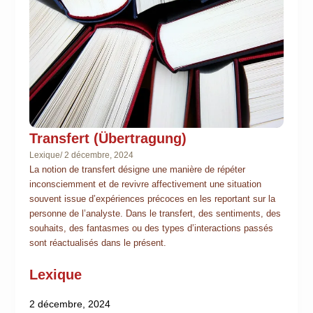
Transfert (Übertragung)
Lexique
/
2 décembre, 2024
La notion de transfert désigne une manière de répéter
inconsciemment et de revivre affectivement une situation
souvent issue d’expériences précoces en les reportant sur la
personne de l’analyste. Dans le transfert, des sentiments, des
souhaits, des fantasmes ou des types d’interactions passés
sont réactualisés dans le présent.
Lexique
2 décembre, 2024