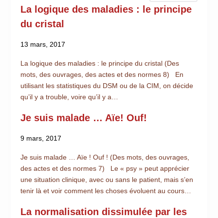
La logique des maladies : le principe
du cristal
13 mars, 2017
La logique des maladies : le principe du cristal (Des
mots, des ouvrages, des actes et des normes 8) En
utilisant les statistiques du DSM ou de la CIM, on décide
qu’il y a trouble, voire qu’il y a…
Je suis malade … Aïe! Ouf!
9 mars, 2017
Je suis malade … Aïe ! Ouf ! (Des mots, des ouvrages,
des actes et des normes 7) Le « psy » peut apprécier
une situation clinique, avec ou sans le patient, mais s’en
tenir là et voir comment les choses évoluent au cours…
La normalisation dissimulée par les