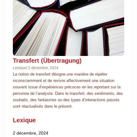
Transfert (Übertragung)
Lexique
/
2 décembre, 2024
La notion de transfert désigne une manière de répéter
inconsciemment et de revivre affectivement une situation
souvent issue d’expériences précoces en les reportant sur la
personne de l’analyste. Dans le transfert, des sentiments, des
souhaits, des fantasmes ou des types d’interactions passés
sont réactualisés dans le présent.
Lexique
2 décembre, 2024