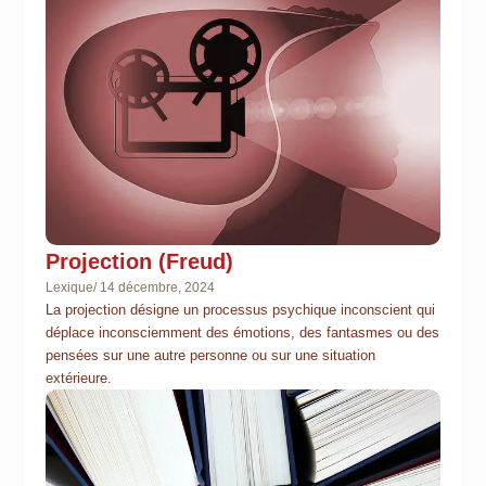
Projection (Freud)
Lexique
/
14 décembre, 2024
La projection désigne un processus psychique inconscient qui
déplace inconsciemment des émotions, des fantasmes ou des
pensées sur une autre personne ou sur une situation
extérieure.