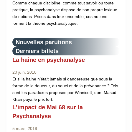
Comme chaque discipline, comme tout savoir ou toute
pratique, la psychanalyse dispose de son propre lexique
de notions. Prises dans leur ensemble, ces notions
forment la théorie psychanalytique.
Nouvelles parutions
Derniers billets
La haine en psychanalyse
20 juin, 2018
Et si la haine n’était jamais si dangereuse que sous la
forme de la douceur, du souci et de la prévenance ? Tels
sont les paradoxes proposés par Winnicott, dont Masud
Khan paya le prix fort.
L’impact de Mai 68 sur la
Psychanalyse
5 mars, 2018