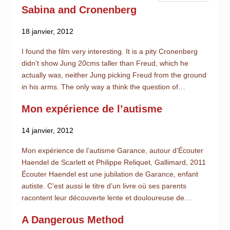
Sabina and Cronenberg
18 janvier, 2012
I found the film very interesting. It is a pity Cronenberg
didn’t show Jung 20cms taller than Freud, which he
actually was, neither Jung picking Freud from the ground
in his arms. The only way a think the question of…
Mon expérience de l’autisme
14 janvier, 2012
Mon expérience de l’autisme Garance, autour d’Écouter
Haendel de Scarlett et Philippe Reliquet, Gallimard, 2011
Écouter Haendel est une jubilation de Garance, enfant
autiste. C’est aussi le titre d’un livre où ses parents
racontent leur découverte lente et douloureuse de…
A Dangerous Method