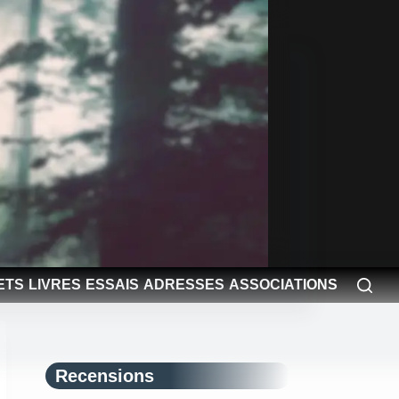
ETS
LIVRES
ESSAIS
ADRESSES
ASSOCIATIONS
Recensions