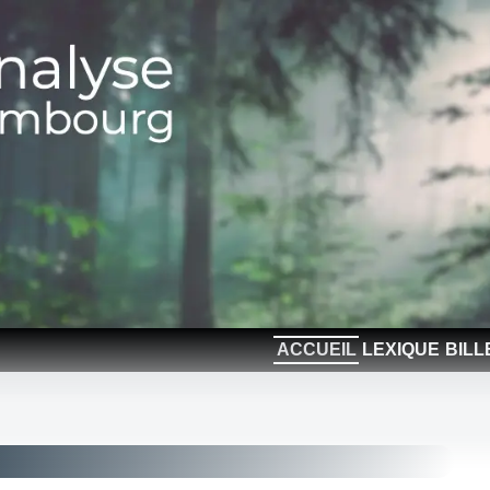
ACCUEIL
LEXIQUE
BILL