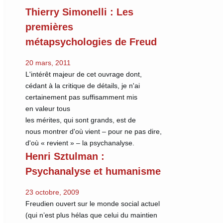
Thierry Simonelli : Les
premières
métapsychologies de Freud
20 mars, 2011
L'intérêt majeur de cet ouvrage dont,
cédant à la critique de détails, je n'ai
certainement pas suffisamment mis
en valeur tous
les mérites, qui sont grands, est de
nous montrer d'où vient – pour ne pas dire,
d'où « revient » – la psychanalyse.
Henri Sztulman :
Psychanalyse et humanisme
23 octobre, 2009
Freudien ouvert sur le monde social actuel
(qui n’est plus hélas que celui du maintien