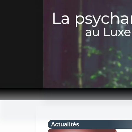
Passer
au
contenu
Actualités