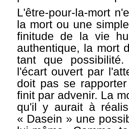
L'être-pour-la-mort n
la mort ou une simple
finitude de la vie h
authentique, la mort 
tant que possibilité
l'écart ouvert par l'at
doit pas se rapporter
finit par advenir. La 
qu'il y aurait à réal
« Dasein » une possibil