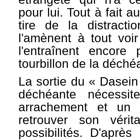
pour lui. Tout à fait a
tire de la distracti
l'amènent à tout voi
l'entraînent encore
tourbillon de la déché
La sortie du « Dasein
déchéante nécessit
arrachement et un f
retrouver son vérit
possibilités. D'après