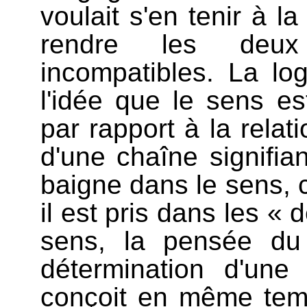
voulait s'en tenir à l
rendre les deux 
incompatibles. La log
l'idée que le sens es
par rapport à la relati
d'une chaîne signifia
baigne dans le sens, c
il est pris dans les « 
sens, la pensée du
détermination d'une 
conçoit en même tem