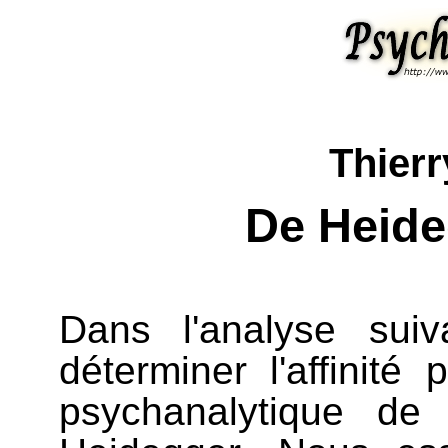
Thierr
De Heide
Dans l'analyse sui
déterminer l'affinité 
psychanalytique d