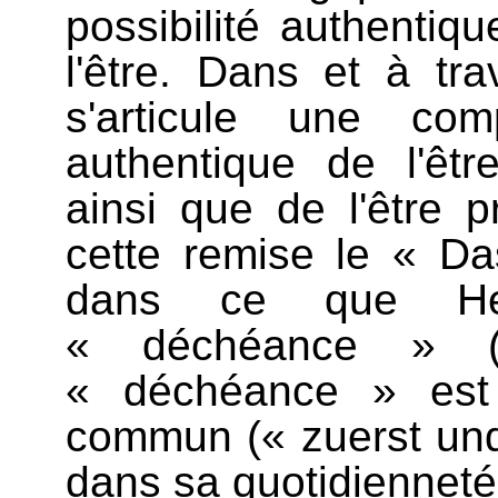
possibilité authenti
l'être. Dans et à tra
s'articule une com
authentique de l'êtr
ainsi que de l'être 
cette remise le « Da
dans ce que Hei
« déchéance » (
« déchéance » est 
commun (« zuerst und
dans sa quotidienneté