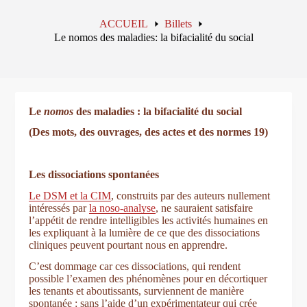
ACCUEIL
Billets
Le nomos des maladies: la bifacialité du social
Le
nomos
des maladies : la bifacialité du social
(Des mots, des ouvrages, des actes et des normes 19)
Les dissociations spontanées
Le DSM et la CIM
, construits par des auteurs nullement
intéressés par
la noso-analyse
, ne sauraient satisfaire
l’appétit de rendre intelligibles les activités humaines en
les expliquant à la lumière de ce que des dissociations
cliniques peuvent pourtant nous en apprendre.
C’est dommage car ces dissociations, qui rendent
possible l’examen des phénomènes pour en décortiquer
les tenants et aboutissants, surviennent de manière
spontanée : sans l’aide d’un expérimentateur qui crée