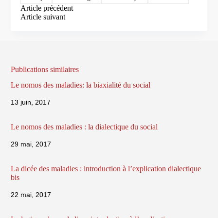
Article
précédent
Article
suivant
Publications similaires
Le nomos des maladies: la biaxialité du social
13 juin, 2017
Le nomos des maladies : la dialectique du social
29 mai, 2017
La dicée des maladies : introduction à l’explication dialectique
bis
22 mai, 2017