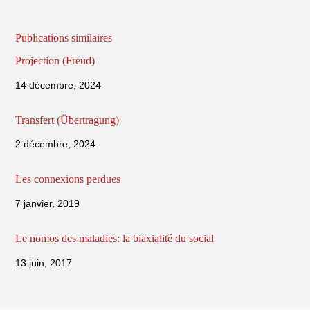
Publications similaires
Projection (Freud)
14 décembre, 2024
Transfert (Übertragung)
2 décembre, 2024
Les connexions perdues
7 janvier, 2019
Le nomos des maladies: la biaxialité du social
13 juin, 2017