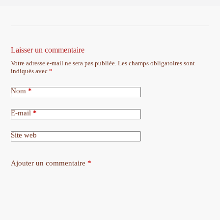
Laisser un commentaire
Votre adresse e-mail ne sera pas publiée.
Les champs obligatoires sont
indiqués avec
*
Nom
*
E-mail
*
Site web
Ajouter un commentaire
*