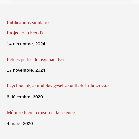
Publications similaires
Projection (Freud)
14 décembre, 2024
Petites perles de psychanalyse
17 novembre, 2024
Psychoanalyse und das gesellschaftlich Unbewusste
6 décembre, 2020
Méprise bien la raison et la science …
4 mars, 2020