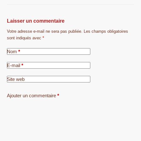
Laisser un commentaire
Votre adresse e-mail ne sera pas publiée.
Les champs obligatoires
sont indiqués avec
*
Nom
*
E-mail
*
Site web
Ajouter un commentaire
*