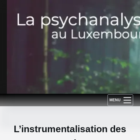
Passer
au
contenu
MENU
L’instrumentalisation des