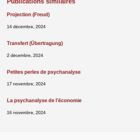
Publications similaires
Projection (Freud)
14 décembre, 2024
Transfert (Übertragung)
2 décembre, 2024
Petites perles de psychanalyse
17 novembre, 2024
La psychanalyse de l’économie
16 novembre, 2024