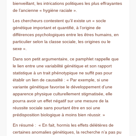
bienveillant, les intrications politiques les plus effrayantes
de l’ancienne « hygiène raciale ».
Les chercheurs contestent qu’il existe un « socle
génétique important et quantifié, à l’origine de
différences psychologiques entre les êtres humains, en
particulier selon la classe sociale, les origines ou le
sexe ».
Dans son petit argumentaire, ce pamphlet rappelle que
le lien entre une variabilité génétique et son rapport
statistique à un trait phénotypique ne suffit pas pour
établir un lien de causalité : « Par exemple, si une
variante génétique favorise le développement d’une
apparence physique culturellement stigmatisée, elle
pourra avoir un effet négatif sur une mesure de la
réussite sociale sans pourtant être en soi une
prédisposition biologique à moins bien réussir. »
En résumé : « En fait, hormis les effets délétères de
certaines anomalies génétiques, la recherche n’a pas pu