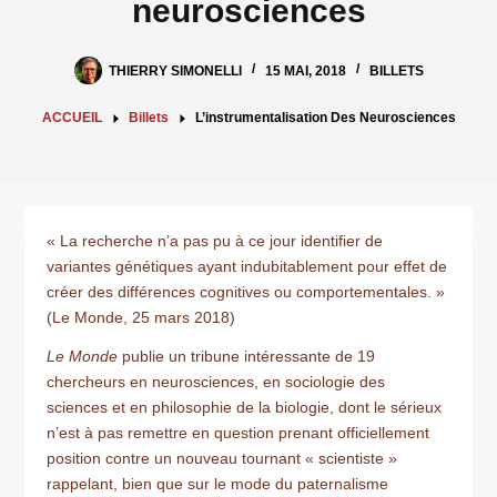
neurosciences
THIERRY SIMONELLI
15 MAI, 2018
BILLETS
ACCUEIL
Billets
L’instrumentalisation Des Neurosciences
« La recherche n’a pas pu à ce jour identifier de
variantes génétiques ayant indubitablement pour effet de
créer des différences cognitives ou comportementales. »
(Le Monde, 25 mars 2018)
Le Monde
publie un tribune intéressante de 19
chercheurs en neurosciences, en sociologie des
sciences et en philosophie de la biologie, dont le sérieux
n’est à pas remettre en question prenant officiellement
position contre un nouveau tournant « scientiste »
rappelant, bien que sur le mode du paternalisme