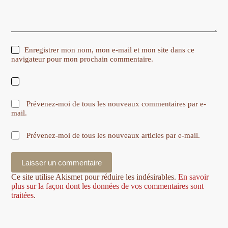
Enregistrer mon nom, mon e-mail et mon site dans ce
navigateur pour mon prochain commentaire.
Prévenez-moi de tous les nouveaux commentaires par e-
mail.
Prévenez-moi de tous les nouveaux articles par e-mail.
Laisser un commentaire
Ce site utilise Akismet pour réduire les indésirables.
En savoir
plus sur la façon dont les données de vos commentaires sont
traitées
.