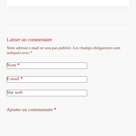
Laisser un commentaire
Votre adresse e-mail ne sera pas publiée.
Les champs obligatoires sont
indiqués avec
*
Nom
*
E-mail
*
Site web
Ajouter un commentaire
*