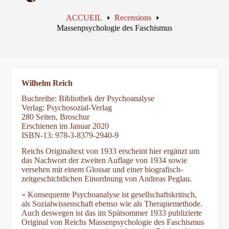
ACCUEIL
Recensions
Massenpsychologie des Faschismus
Wilhelm Reich
Buchreihe: Bibliothek der Psychoanalyse
Verlag: Psychosozial-Verlag
280 Seiten, Broschur
Erschienen im Januar 2020
ISBN-13: 978-3-8379-2940-9
Reichs Originaltext von 1933 erscheint hier ergänzt um
das Nachwort der zweiten Auflage von 1934 sowie
versehen mit einem Glossar und einer biografisch-
zeitgeschichtlichen Einordnung von Andreas Peglau.
« Konsequente Psychoanalyse ist gesellschaftskritisch,
als Sozialwissenschaft ebenso wie als Therapiemethode.
Auch deswegen ist das im Spätsommer 1933 publizierte
Original von Reichs Massenpsychologie des Faschismus