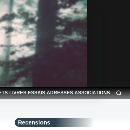
ETS
LIVRES
ESSAIS
ADRESSES
ASSOCIATIONS
Recensions