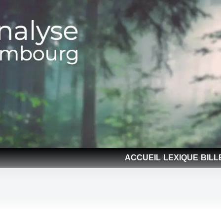
ACCUEIL
LEXIQUE
BILL