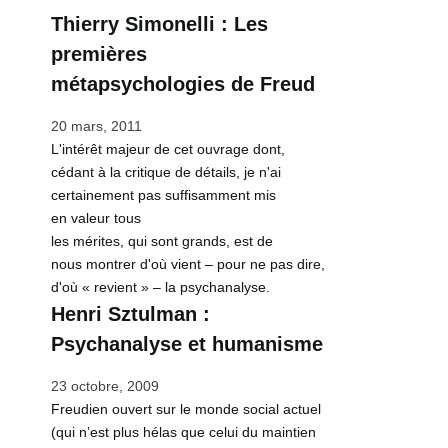
Thierry Simonelli : Les
premières
métapsychologies de Freud
20 mars, 2011
L'intérêt majeur de cet ouvrage dont,
cédant à la critique de détails, je n'ai
certainement pas suffisamment mis
en valeur tous
les mérites, qui sont grands, est de
nous montrer d'où vient – pour ne pas dire,
d'où « revient » – la psychanalyse.
Henri Sztulman :
Psychanalyse et humanisme
23 octobre, 2009
Freudien ouvert sur le monde social actuel
(qui n’est plus hélas que celui du maintien