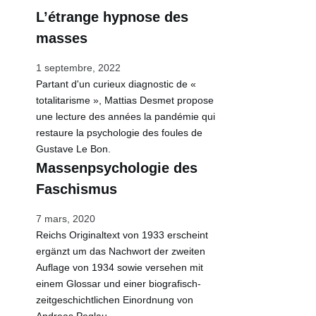
L’étrange hypnose des
masses
1 septembre, 2022
Partant d'un curieux diagnostic de «
totalitarisme », Mattias Desmet propose
une lecture des années la pandémie qui
restaure la psychologie des foules de
Gustave Le Bon.
Massenpsychologie des
Faschismus
7 mars, 2020
Reichs Originaltext von 1933 erscheint
ergänzt um das Nachwort der zweiten
Auflage von 1934 sowie versehen mit
einem Glossar und einer biografisch-
zeitgeschichtlichen Einordnung von