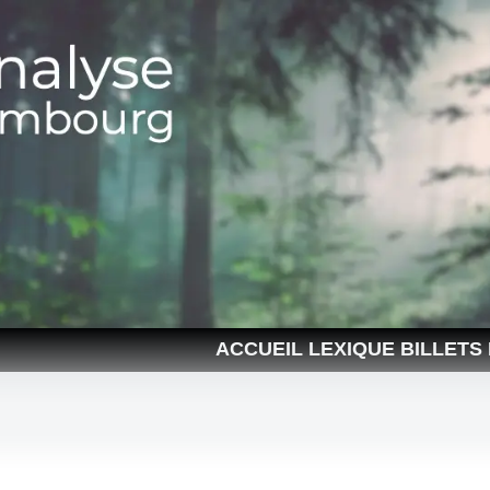
ACCUEIL
LEXIQUE
BILLETS