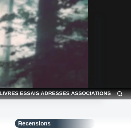
LIVRES
ESSAIS
ADRESSES
ASSOCIATIONS
Recensions