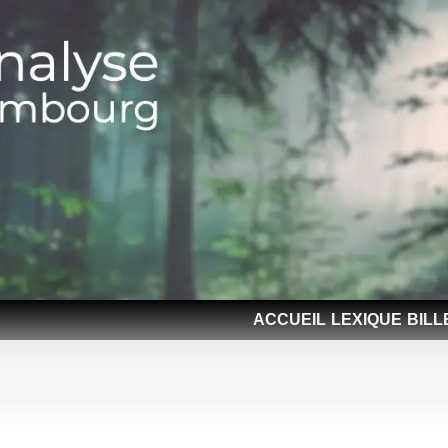
ACCUEIL
LEXIQUE
BILL