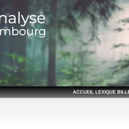
ACCUEIL
LEXIQUE
BILL