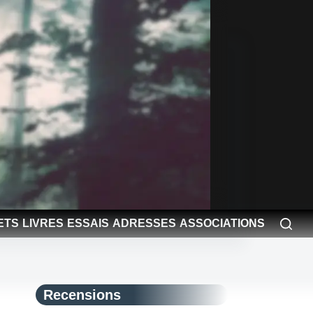
ETS
LIVRES
ESSAIS
ADRESSES
ASSOCIATIONS
Recensions