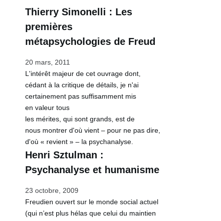
Thierry Simonelli : Les
premières
métapsychologies de Freud
20 mars, 2011
L'intérêt majeur de cet ouvrage dont,
cédant à la critique de détails, je n'ai
certainement pas suffisamment mis
en valeur tous
les mérites, qui sont grands, est de
…
nous montrer d'où vient – pour ne pas dire,
d'où « revient » – la psychanalyse.
Henri Sztulman :
Psychanalyse et humanisme
23 octobre, 2009
Freudien ouvert sur le monde social actuel
(qui n’est plus hélas que celui du maintien