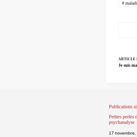
#
maladi
ARTICLE
Je suis ma
Publications si
Petites perles 
psychanalyse
17 novembre,