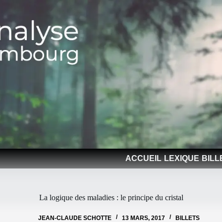
ACCUEIL
LEXIQUE
BILL
La logique des maladies : le principe du cristal
JEAN-CLAUDE SCHOTTE
13 MARS, 2017
BILLETS