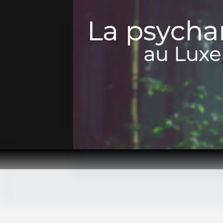
Passer
au
contenu