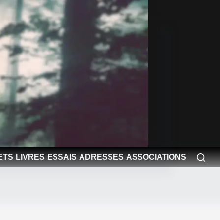
ETS
LIVRES
ESSAIS
ADRESSES
ASSOCIATIONS