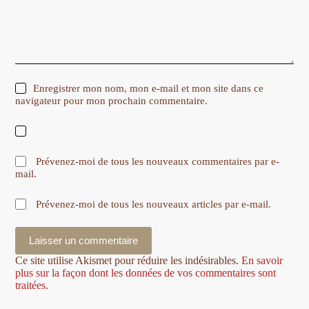
Enregistrer mon nom, mon e-mail et mon site dans ce
navigateur pour mon prochain commentaire.
Prévenez-moi de tous les nouveaux commentaires par e-
mail.
Prévenez-moi de tous les nouveaux articles par e-mail.
Laisser un commentaire
Ce site utilise Akismet pour réduire les indésirables.
En savoir
plus sur la façon dont les données de vos commentaires sont
traitées
.