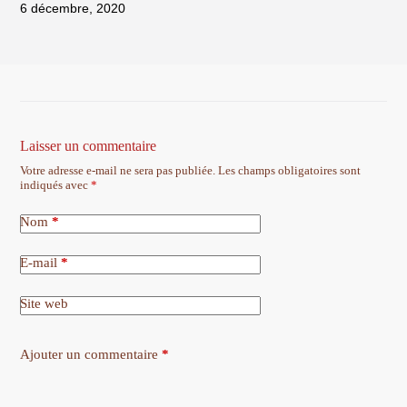
6 décembre, 2020
Laisser un commentaire
Votre adresse e-mail ne sera pas publiée.
Les champs obligatoires sont
indiqués avec
*
Nom
*
E-mail
*
Site web
Ajouter un commentaire
*