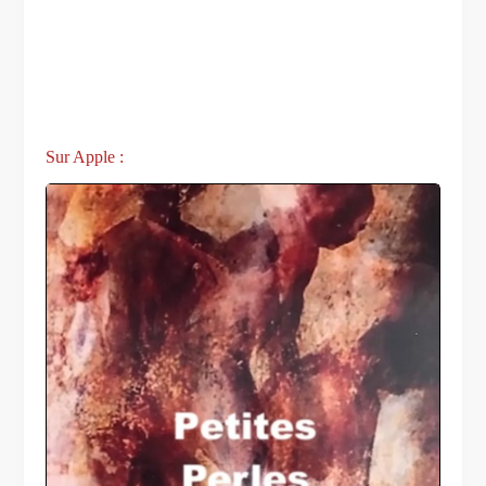
Sur Apple :