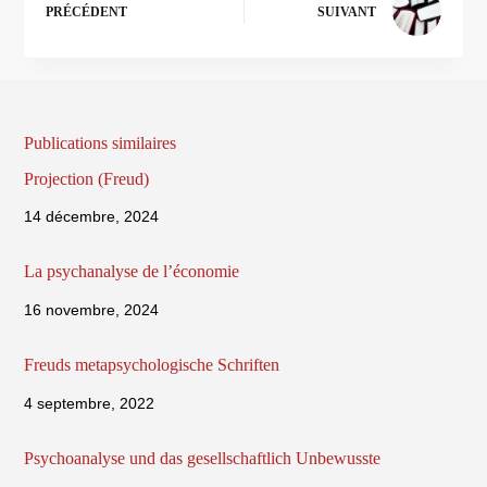
PRÉCÉDENT
SUIVANT
Publications similaires
Projection (Freud)
14 décembre, 2024
La psychanalyse de l’économie
16 novembre, 2024
Freuds metapsychologische Schriften
4 septembre, 2022
Psychoanalyse und das gesellschaftlich Unbewusste