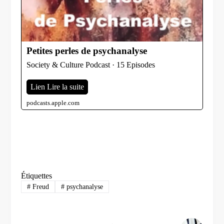
Petites perles de psychanalyse
Society & Culture Podcast · 15 Episodes
Lien Lire la suite
podcasts.apple.com
Étiquettes
#
Freud
#
psychanalyse