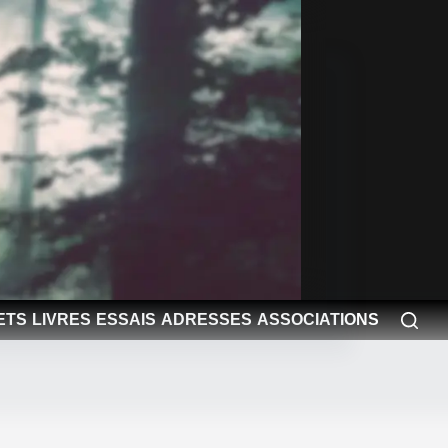
ETS
LIVRES
ESSAIS
ADRESSES
ASSOCIATIONS