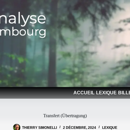
ACCUEIL
LEXIQUE
BILL
Transfert (Übertragung)
THIERRY SIMONELLI
2 DÉCEMBRE, 2024
LEXIQUE