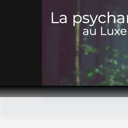
Passer
au
contenu