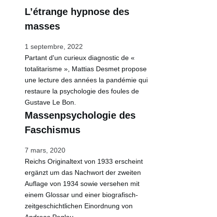
L’étrange hypnose des
masses
1 septembre, 2022
Partant d'un curieux diagnostic de «
totalitarisme », Mattias Desmet propose
…
une lecture des années la pandémie qui
restaure la psychologie des foules de
Gustave Le Bon.
Massenpsychologie des
Faschismus
7 mars, 2020
Reichs Originaltext von 1933 erscheint
ergänzt um das Nachwort der zweiten
Auflage von 1934 sowie versehen mit
einem Glossar und einer biografisch-
zeitgeschichtlichen Einordnung von