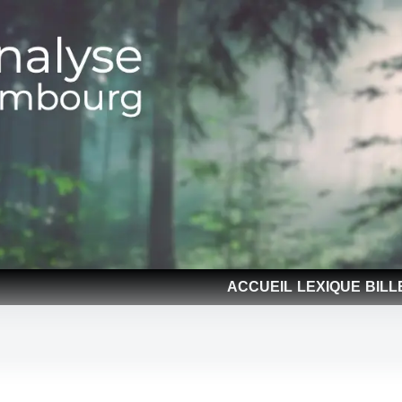
ACCUEIL
LEXIQUE
BILL