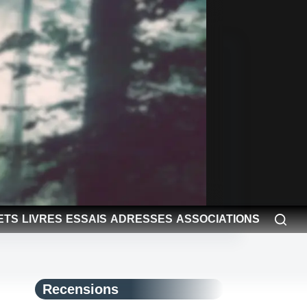
ETS
LIVRES
ESSAIS
ADRESSES
ASSOCIATIONS
Recensions