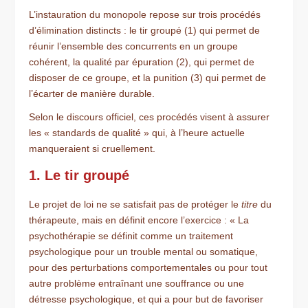
L’instauration du monopole repose sur trois procédés
d’élimination distincts : le tir groupé (1) qui permet de
réunir l’ensemble des concurrents en un groupe
cohérent, la qualité par épuration (2), qui permet de
disposer de ce groupe, et la punition (3) qui permet de
l’écarter de manière durable.
Selon le discours officiel, ces procédés visent à assurer
les « standards de qualité » qui, à l’heure actuelle
manqueraient si cruellement.
1. Le tir groupé
Le projet de loi ne se satisfait pas de protéger le
titre
du
thérapeute, mais en définit encore l’exercice : « La
psychothérapie se définit comme un traitement
psychologique pour un trouble mental ou somatique,
pour des perturbations comportementales ou pour tout
autre problème entraînant une souffrance ou une
détresse psychologique, et qui a pour but de favoriser