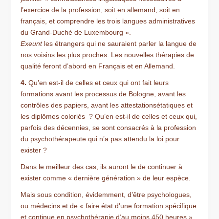
l’exercice de la profession, soit en allemand, soit en
français, et comprendre les trois langues administratives
du Grand-Duché de Luxembourg ».
Exeunt
les étrangers qui ne sauraient parler la langue de
nos voisins les plus proches. Les nouvelles thérapies de
qualité feront d’abord en Français et en Allemand.
4.
Qu’en est-il de celles et ceux qui ont fait leurs
formations avant les processus de Bologne, avant les
contrôles des papiers, avant les attestationsétatiques et
les diplômes coloriés ? Qu’en est-il de celles et ceux qui,
parfois des décennies, se sont consacrés à la profession
du psychothérapeute qui n’a pas attendu la loi pour
exister ?
Dans le meilleur des cas, ils auront le de continuer à
exister comme « dernière génération » de leur espèce.
Mais sous condition, évidemment, d’être psychologues,
ou médecins et de « faire état d’une formation spécifique
et continue en psychothérapie d’au moins 450 heures »,