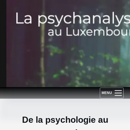
Passer
au
contenu
MENU
De la psychologie au