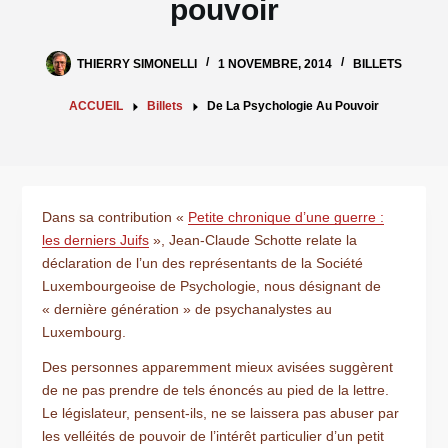
pouvoir
THIERRY SIMONELLI
1 NOVEMBRE, 2014
BILLETS
ACCUEIL
Billets
De La Psychologie Au Pouvoir
Dans sa contribution «
Petite chronique d’une guerre :
les derniers Juifs
», Jean-Claude Schotte relate la
déclaration de l’un des représentants de la Société
Luxembourgeoise de Psychologie, nous désignant de
« dernière génération » de psychanalystes au
Luxembourg.
Des personnes apparemment mieux avisées suggèrent
de ne pas prendre de tels énoncés au pied de la lettre.
Le législateur, pensent-ils, ne se laissera pas abuser par
les velléités de pouvoir de l’intérêt particulier d’un petit