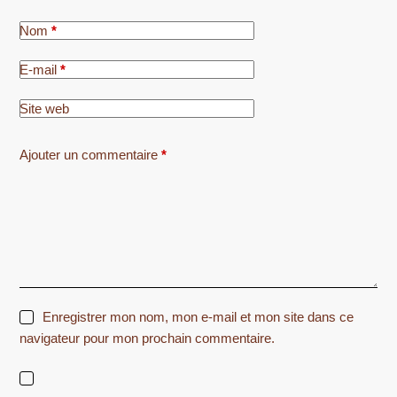
Nom
*
E-mail
*
Site web
Ajouter un commentaire
*
Enregistrer mon nom, mon e-mail et mon site dans ce
navigateur pour mon prochain commentaire.