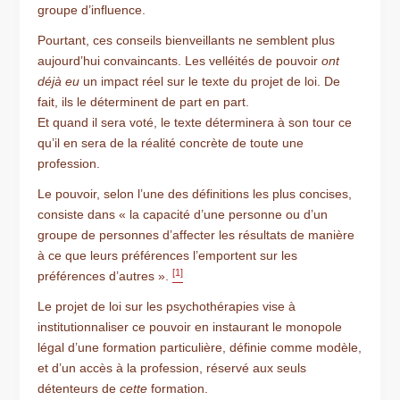
groupe d’influence.
Pourtant, ces conseils bienveillants ne semblent plus
aujourd’hui convaincants. Les velléités de pouvoir
ont
déjà eu
un impact réel sur le texte du projet de loi. De
fait, ils le déterminent de part en part.
Et quand il sera voté, le texte déterminera à son tour ce
qu’il en sera de la réalité concrète de toute une
profession.
Le pouvoir, selon l’une des définitions les plus concises,
consiste dans « la capacité d’une personne ou d’un
groupe de personnes d’affecter les résultats de manière
à ce que leurs préférences l’emportent sur les
[1]
préférences d’autres ».
Le projet de loi sur les psychothérapies vise à
institutionnaliser ce pouvoir en instaurant le monopole
légal d’une formation particulière, définie comme modèle,
et d’un accès à la profession, réservé aux seuls
détenteurs de
cette
formation.