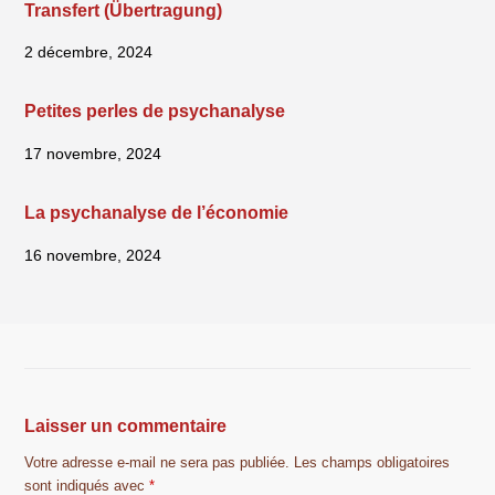
Transfert (Übertragung)
2 décembre, 2024
Petites perles de psychanalyse
17 novembre, 2024
La psychanalyse de l’économie
16 novembre, 2024
Laisser un commentaire
Votre adresse e-mail ne sera pas publiée.
Les champs obligatoires
sont indiqués avec
*