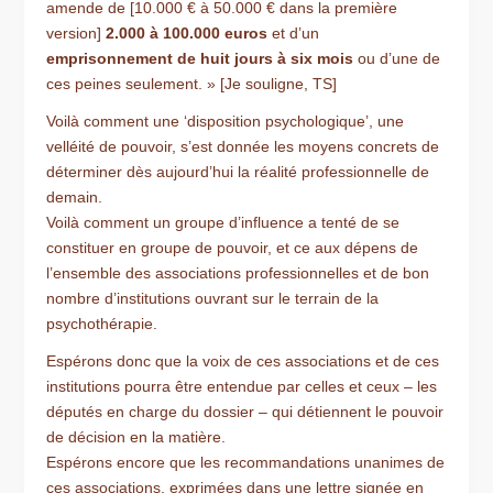
amende de [10.000 € à 50.000 € dans la première
version]
2.000 à 100.000 euros
et d’un
emprisonnement de huit jours à six mois
ou d’une de
ces peines seulement. » [Je souligne, TS]
Voilà comment une ‘disposition psychologique’, une
velléité de pouvoir, s’est donnée les moyens concrets de
déterminer dès aujourd’hui la réalité professionnelle de
demain.
Voilà comment un groupe d’influence a tenté de se
constituer en groupe de pouvoir, et ce aux dépens de
l’ensemble des associations professionnelles et de bon
nombre d’institutions ouvrant sur le terrain de la
psychothérapie.
Espérons donc que la voix de ces associations et de ces
institutions pourra être entendue par celles et ceux – les
députés en charge du dossier – qui détiennent le pouvoir
de décision en la matière.
Espérons encore que les recommandations unanimes de
ces associations, exprimées dans une lettre signée en