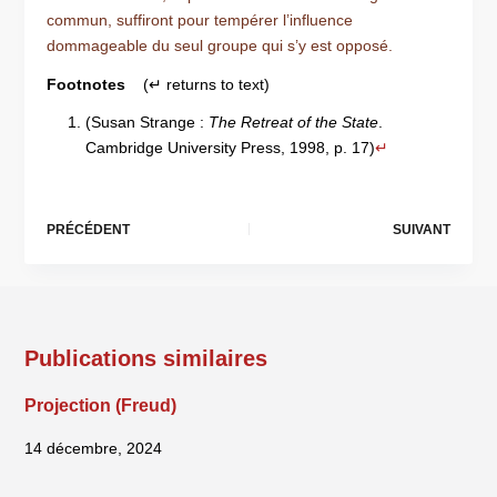
commun, suffiront pour tempérer l’influence
dommageable du seul groupe qui s’y est opposé.
Footnotes
(↵ returns to text)
(Susan Strange :
The Retreat of the State
.
Cambridge University Press, 1998, p. 17)
↵
PRÉCÉDENT
SUIVANT
Publications similaires
Projection (Freud)
14 décembre, 2024