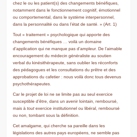
chez le ou les patient(s) des changements bénéfiques,
notamment dans le fonctionnement cognitif, émotionnel
ou comportemental, dans le système interpersonnel,
dans la personnalité ou dans l’état de santé. » (Art. 1)
Tout « traitement » psychologique qui apporte des
changements bénéfiques … voilà un domaine
d’application qui ne manque pas d’ampleur. De l’aimable
encouragement du médecin généraliste au soutien
verbal du kinésithérapeute, sans oublier les réconforts
des pédagogues et les consultations du prêtre et des
approbations du cafetier : nous voilà donc tous devenus
psychothérapeutes.
Car le projet de loi ne se limite pas au seul exercice
susceptible d’être, dans un avenir lointain, remboursé,
mais à
tout
exercice institutionnel ou libéral, remboursé
ou non, tombant sous la définition.
Cet amalgame, qui cherche sa pareille dans les
législations des autres pays européens, ne semble pas