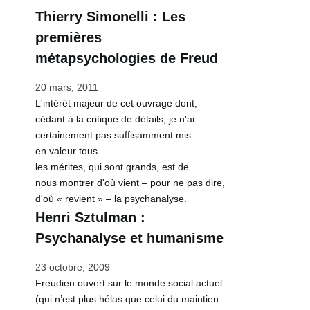
Thierry Simonelli : Les
premières
métapsychologies de Freud
20 mars, 2011
L'intérêt majeur de cet ouvrage dont,
cédant à la critique de détails, je n'ai
certainement pas suffisamment mis
en valeur tous
les mérites, qui sont grands, est de
nous montrer d'où vient – pour ne pas dire,
d'où « revient » – la psychanalyse.
Henri Sztulman :
Psychanalyse et humanisme
23 octobre, 2009
Freudien ouvert sur le monde social actuel
(qui n’est plus hélas que celui du maintien