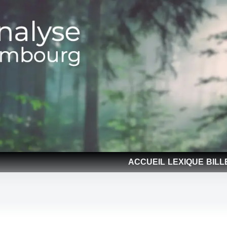
ACCUEIL
LEXIQUE
BILL