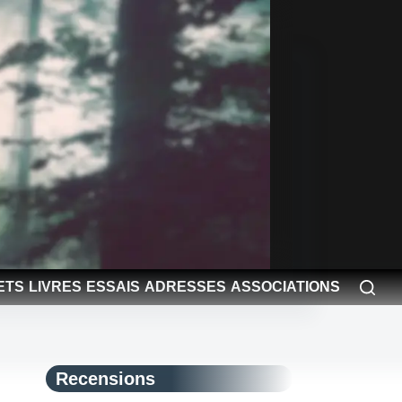
ETS
LIVRES
ESSAIS
ADRESSES
ASSOCIATIONS
Recensions