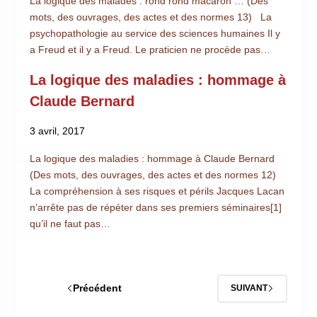
La logique des malades : rond rond macaron … (Des
mots, des ouvrages, des actes et des normes 13) La
psychopathologie au service des sciences humaines Il y
a Freud et il y a Freud. Le praticien ne procède pas…
La logique des maladies : hommage à
Claude Bernard
3 avril, 2017
La logique des maladies : hommage à Claude Bernard
(Des mots, des ouvrages, des actes et des normes 12)
La compréhension à ses risques et périls Jacques Lacan
n’arrête pas de répéter dans ses premiers séminaires[1]
qu’il ne faut pas…
Précédent
SUIVANT