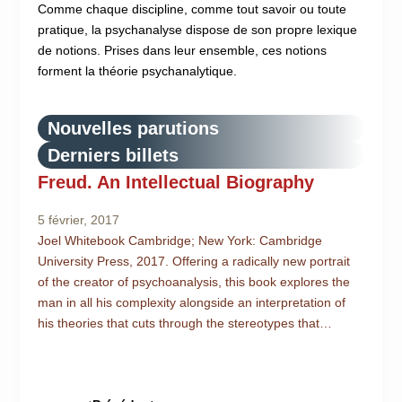
Comme chaque discipline, comme tout savoir ou toute
pratique, la psychanalyse dispose de son propre lexique
de notions. Prises dans leur ensemble, ces notions
forment la théorie psychanalytique.
Nouvelles parutions
Derniers billets
Freud. An Intellectual Biography
5 février, 2017
Joel Whitebook Cambridge; New York: Cambridge
University Press, 2017. Offering a radically new portrait
of the creator of psychoanalysis, this book explores the
man in all his complexity alongside an interpretation of
his theories that cuts through the stereotypes that…