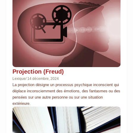
Projection (Freud)
Lexique
/
14 décembre, 2024
La projection désigne un processus psychique inconscient qui
déplace inconsciemment des émotions, des fantasmes ou des
pensées sur une autre personne ou sur une situation
extérieure.