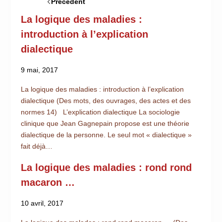
Précédent
La logique des maladies :
introduction à l’explication
dialectique
9 mai, 2017
La logique des maladies : introduction à l’explication
dialectique (Des mots, des ouvrages, des actes et des
normes 14) L’explication dialectique La sociologie
clinique que Jean Gagnepain propose est une théorie
dialectique de la personne. Le seul mot « dialectique »
fait déjà…
La logique des maladies : rond rond
macaron …
10 avril, 2017