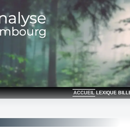
ACCUEIL
LEXIQUE
BILL