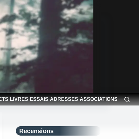
ETS
LIVRES
ESSAIS
ADRESSES
ASSOCIATIONS
Recensions