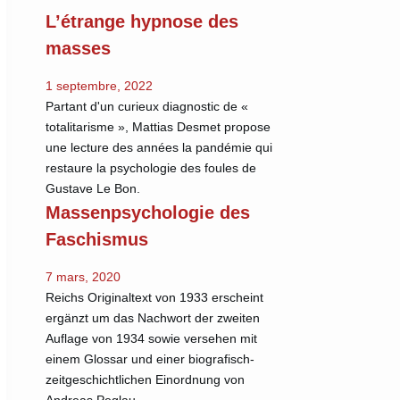
L’étrange hypnose des
masses
1 septembre, 2022
Partant d'un curieux diagnostic de «
totalitarisme », Mattias Desmet propose
une lecture des années la pandémie qui
restaure la psychologie des foules de
Gustave Le Bon.
Massenpsychologie des
Faschismus
7 mars, 2020
Reichs Originaltext von 1933 erscheint
ergänzt um das Nachwort der zweiten
Auflage von 1934 sowie versehen mit
einem Glossar und einer biografisch-
zeitgeschichtlichen Einordnung von