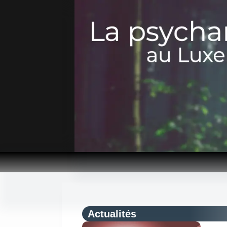
Passer
au
contenu
Actualités