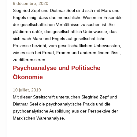
6 décembre, 2020
Siegfried Zepf und Dietmar Seel sind sich mit Marx und
Engels einig, dass das menschliche Wesen im Ensemble
der gesellschaftlichen Verhältnisse zu suchen ist. Sie
plädieren dafür, das gesellschaftlich Unbewusste, das
sich nach Marx und Engels auf gesellschaftliche
Prozesse bezieht, vom gesellschaftlichen Unbewussten,
wie es sich bei Freud, Fromm und anderen finden lässt,
zu differenzieren.
Psychoanalyse und Politische
Ökonomie
10 juillet, 2019
Mit dieser Streitschrift untersuchen Siegfried Zepf und
Dietmar Seel die psychoanalytische Praxis und die
psychoanalytische Ausbildung aus der Perspektive der
Marx’schen Warenanalyse.