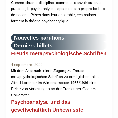
Comme chaque discipline, comme tout savoir ou toute
pratique, la psychanalyse dispose de son propre lexique
de notions. Prises dans leur ensemble, ces notions
forment la théorie psychanalytique.
Nouvelles parutions
Derniers billets
Freuds metapsychologische Schriften
4 septembre, 2022
Mit dem Anspruch, einen Zugang zu Freuds
metapsychologischen Schriften zu ermöglichen, hielt
Alfred Lorenzer im Wintersemester 1985/1986 eine
Reihe von Vorlesungen an der Frankfurter Goethe-
Universität.
Psychoanalyse und das
gesellschaftlich Unbewusste