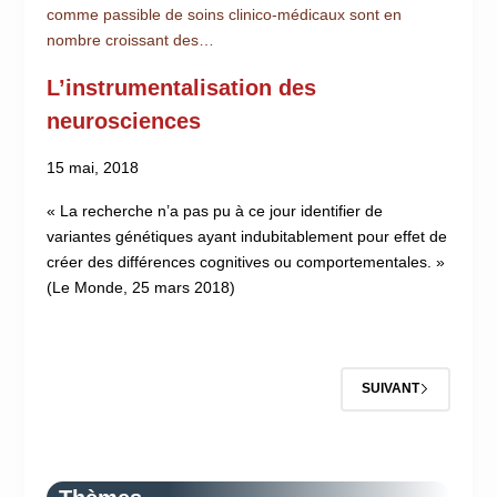
comme passible de soins clinico-médicaux sont en
nombre croissant des…
L’instrumentalisation des
neurosciences
15 mai, 2018
« La recherche n’a pas pu à ce jour identifier de
variantes génétiques ayant indubitablement pour effet de
créer des différences cognitives ou comportementales. »
(Le Monde, 25 mars 2018)
SUIVANT