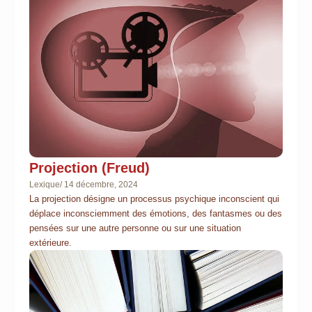
Projection (Freud)
Lexique
/
14 décembre, 2024
La projection désigne un processus psychique inconscient qui
déplace inconsciemment des émotions, des fantasmes ou des
pensées sur une autre personne ou sur une situation
extérieure.