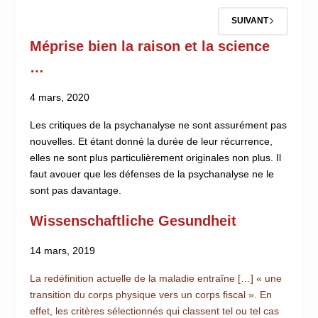
SUIVANT
Méprise bien la raison et la science
…
4 mars, 2020
Les critiques de la psychanalyse ne sont assurément pas
nouvelles. Et étant donné la durée de leur récurrence,
elles ne sont plus particulièrement originales non plus. Il
faut avouer que les défenses de la psychanalyse ne le
sont pas davantage.
Wissenschaftliche Gesundheit
14 mars, 2019
La redéfinition actuelle de la maladie entraîne […] « une
transition du corps physique vers un corps fiscal ». En
effet, les critères sélectionnés qui classent tel ou tel cas