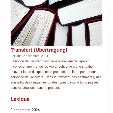
Transfert (Übertragung)
Lexique
/
2 décembre, 2024
La notion de transfert désigne une manière de répéter
inconsciemment et de revivre affectivement une situation
souvent issue d’expériences précoces en les reportant sur la
personne de l’analyste. Dans le transfert, des sentiments, des
souhaits, des fantasmes ou des types d’interactions passés
sont réactualisés dans le présent.
Lexique
2 décembre, 2024