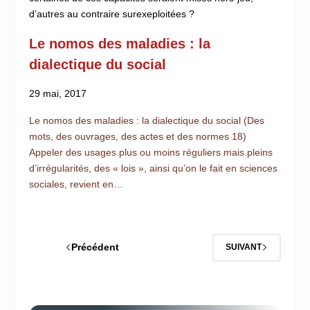
d’autres au contraire surexeploitées ?
Le nomos des maladies : la
dialectique du social
29 mai, 2017
Le nomos des maladies : la dialectique du social (Des
mots, des ouvrages, des actes et des normes 18)
Appeler des usages plus ou moins réguliers mais pleins
d’irrégularités, des « lois », ainsi qu’on le fait en sciences
sociales, revient en…
Précédent
SUIVANT