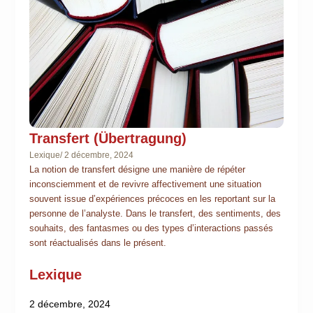
Transfert (Übertragung)
Lexique
/
2 décembre, 2024
La notion de transfert désigne une manière de répéter
inconsciemment et de revivre affectivement une situation
souvent issue d’expériences précoces en les reportant sur la
personne de l’analyste. Dans le transfert, des sentiments, des
souhaits, des fantasmes ou des types d’interactions passés
sont réactualisés dans le présent.
Lexique
2 décembre, 2024