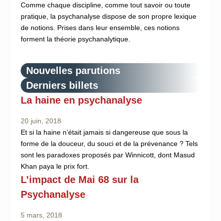
Comme chaque discipline, comme tout savoir ou toute
pratique, la psychanalyse dispose de son propre lexique
de notions. Prises dans leur ensemble, ces notions
forment la théorie psychanalytique.
Nouvelles parutions
Derniers billets
La haine en psychanalyse
20 juin, 2018
Et si la haine n’était jamais si dangereuse que sous la
forme de la douceur, du souci et de la prévenance ? Tels
sont les paradoxes proposés par Winnicott, dont Masud
Khan paya le prix fort.
L’impact de Mai 68 sur la
Psychanalyse
5 mars, 2018