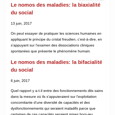
Le nomos des maladies: la biaxialité
du social
13 juin, 2017
On peut essayer de pratiquer les sciences humaines en
appliquant le principe du cristal freudien, c’est-à-dire, en
s’appuyant sur l’examen des dissociations cliniques
spontanées que présente le phénomène humain.
Le nomos des maladies: la bifacialité
du social
6 juin, 2017
Quel rapport y a-t-il entre des fonctionnements dits sains
dans la mesure où ils s’appuieraient sur l’exploitation
concomitante d’une diversité de capacités et des
dysfonctionnements qui seraient maladifs parce que
certaines de ces capacités seraient mises hors-jeu,