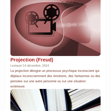
Projection (Freud)
Lexique
/
14 décembre, 2024
La projection désigne un processus psychique inconscient qui
déplace inconsciemment des émotions, des fantasmes ou des
pensées sur une autre personne ou sur une situation
extérieure.