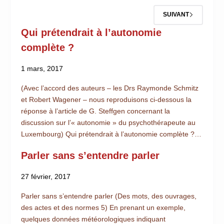
SUIVANT
Qui prétendrait à l’autonomie
complète ?
1 mars, 2017
(Avec l’accord des auteurs – les Drs Raymonde Schmitz
et Robert Wagener – nous reproduisons ci-dessous la
réponse à l’article de G. Steffgen concernant la
discussion sur l’« autonomie » du psychothérapeute au
Luxembourg) Qui prétendrait à l’autonomie complète ?…
Parler sans s’entendre parler
27 février, 2017
Parler sans s’entendre parler (Des mots, des ouvrages,
des actes et des normes 5) En prenant un exemple,
quelques données météorologiques indiquant