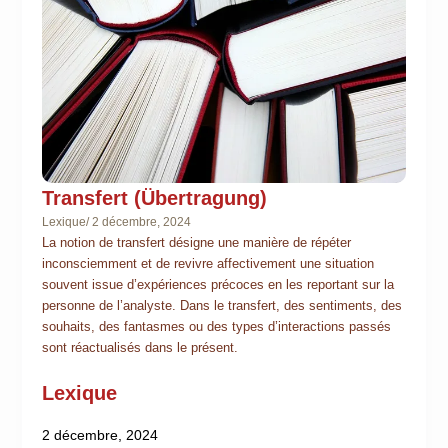
Transfert (Übertragung)
Lexique
/
2 décembre, 2024
La notion de transfert désigne une manière de répéter
inconsciemment et de revivre affectivement une situation
souvent issue d’expériences précoces en les reportant sur la
personne de l’analyste. Dans le transfert, des sentiments, des
souhaits, des fantasmes ou des types d’interactions passés
sont réactualisés dans le présent.
Lexique
2 décembre, 2024