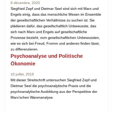
6 décembre, 2020
Siegfried Zepf und Dietmar Seel sind sich mit Marx und
Engels einig, dass das menschliche Wesen im Ensemble
der gesellschaftlichen Verhältnisse zu suchen ist. Sie
plädieren dafür, das gesellschaftlich Unbewusste, das
sich nach Marx und Engels auf gesellschaftliche
Prozesse bezieht, vom gesellschaftlichen Unbewussten,
wie es sich bei Freud, Fromm und anderen finden lässt,
zu differenzieren.
Psychoanalyse und Politische
Ökonomie
10 juillet, 2019
Mit dieser Streitschrift untersuchen Siegfried Zepf und
Dietmar Seel die psychoanalytische Praxis und die
psychoanalytische Ausbildung aus der Perspektive der
Marx’schen Warenanalyse.