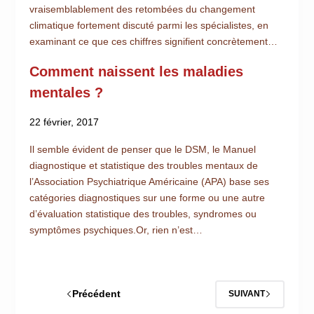
vraisemblablement des retombées du changement
climatique fortement discuté parmi les spécialistes, en
examinant ce que ces chiffres signifient concrètement…
Comment naissent les maladies
mentales ?
22 février, 2017
Il semble évident de penser que le DSM, le Manuel
diagnostique et statistique des troubles mentaux de
l’Association Psychiatrique Américaine (APA) base ses
catégories diagnostiques sur une forme ou une autre
d’évaluation statistique des troubles, syndromes ou
symptômes psychiques.Or, rien n’est…
Précédent
SUIVANT