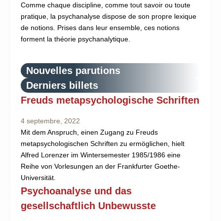
Comme chaque discipline, comme tout savoir ou toute
pratique, la psychanalyse dispose de son propre lexique
de notions. Prises dans leur ensemble, ces notions
forment la théorie psychanalytique.
Nouvelles parutions
Derniers billets
Freuds metapsychologische Schriften
4 septembre, 2022
Mit dem Anspruch, einen Zugang zu Freuds
metapsychologischen Schriften zu ermöglichen, hielt
Alfred Lorenzer im Wintersemester 1985/1986 eine
Reihe von Vorlesungen an der Frankfurter Goethe-
Universität.
Psychoanalyse und das
gesellschaftlich Unbewusste