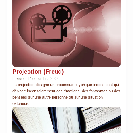
Projection (Freud)
Lexique
/
14 décembre, 2024
La projection désigne un processus psychique inconscient qui
déplace inconsciemment des émotions, des fantasmes ou des
pensées sur une autre personne ou sur une situation
extérieure.